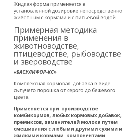
Жидкая форма применяется в
установленной дозировке непосредственно
животным с кормами и с питьевой водой.
Примерная методика
применения в
животноводстве,
птицеводстве, рыбоводстве
и звероводстве
«БАСУЛИФОР-КС»
Комплексная кормовая добавка в виде
сыпучего порошка от серого до бежевого
цвета.
Применяется при производстве
комбикормов, любых кормовых добавок,
премиксов, заменителей молока путем
смешивания с любыми другими сухими и
жидкими кормами, компонентами,