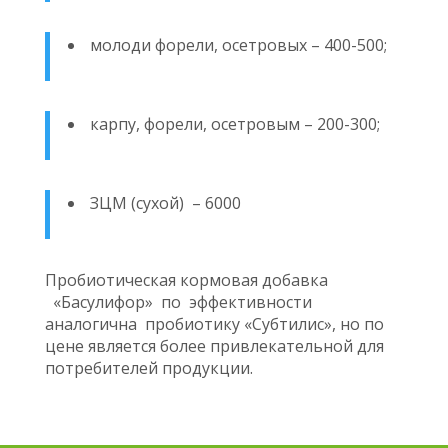
молоди форели, осетровых – 400-500;
карпу, форели, осетровым – 200-300;
ЗЦМ (сухой) – 6000
Пробиотическая кормовая добавка
«Басулифор» по эффективности
аналогична пробиотику «Субтилис», но по
цене является более привлекательной для
потребителей продукции.