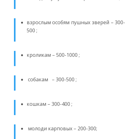
взрослым особям пушных зверей – 300-
500 ;
кроликам – 500-1000 ;
собакам – 300-500 ;
кошкам – 300-400 ;
молоди карповых – 200-300;