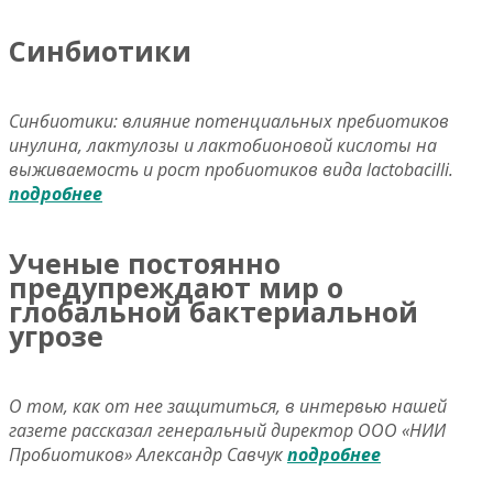
Синбиотики
Синбиотики: влияние потенциальных пребиотиков
инулина, лактулозы и лактобионовой кислоты на
выживаемость и рост пробиотиков вида lactobacilli.
подробнее
Ученые постоянно
предупреждают мир о
глобальной бактериальной
угрозе
О том, как от нее защититься, в интервью нашей
газете рассказал генеральный директор ООО «НИИ
Пробиотиков» Александр Савчук
подробнее