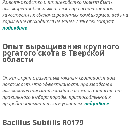
Животноводство и птицеводство может быть
высокорентабельным только при использовании
качественных сбалансированных комбикормов, ведь на
кормление приходится не менее 70% всех затрат.
подробнее
Опыт выращивания крупного
рогатого скота в Тверской
области
Опыт стран с развитым мясным скотоводством
показывает, что эффективность производства
высококачественной говядины во много зависит от
правильного выбора породы, приспособленной к
природно-климатическим условиям.
подробнее
Bacillus Subtilis R0179