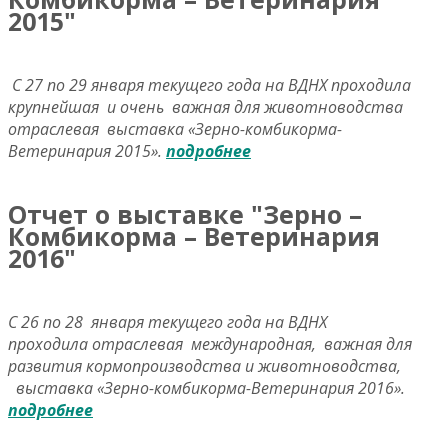
2015"
С 27 по 29 января текущего года на ВДНХ проходила
крупнейшая и очень важная для животноводства
отраслевая выставка «Зерно-комбикорма-
Ветеринария 2015».
подробнее
Отчет о выставке "Зерно –
Комбикорма – Ветеринария
2016"
С 26 по 28 января текущего года на ВДНХ
проходила отраслевая международная, важная для
развития кормопроизводства и животноводства,
выставка «Зерно-комбикорма-Ветеринария 2016».
подробнее