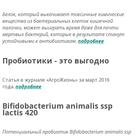
Белок, который выкачивает токсичные химические
вещества из бактериальных клеток кишечной
палочки, может выиграть время даже для почти
мертвых бактерий, которые в результате станут
устойчивыми к антибиотикам.
подробнее
Пробиотики - это выгодно
Статья в журнале «АгроЖизнь» за март 2016
года.
подробнее
Bifidobacterium animalis ssp
lactis 420
Потенциальный пробиотик Bifidobacterium animalis ssp