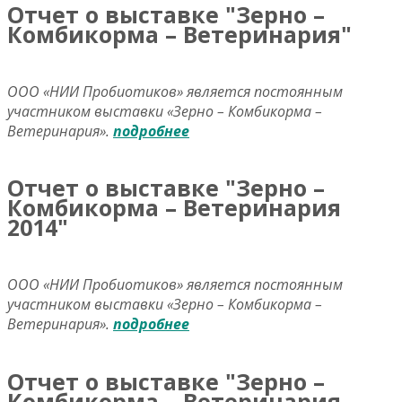
Отчет о выставке "Зерно –
Комбикорма – Ветеринария"
ООО «НИИ Пробиотиков» является постоянным
участником выставки «Зерно – Комбикорма –
Ветеринария».
подробнее
Отчет о выставке "Зерно –
Комбикорма – Ветеринария
2014"
ООО «НИИ Пробиотиков» является постоянным
участником выставки «Зерно – Комбикорма –
Ветеринария».
подробнее
Отчет о выставке "Зерно –
Комбикорма – Ветеринария