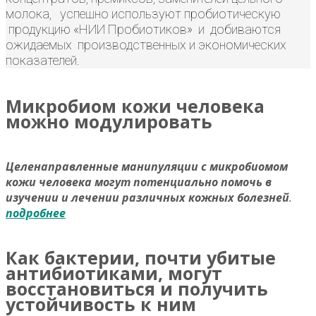
молока, успешно используют пробиотическую
продукцию «НИИ Пробиотиков» и добиваются
ожидаемых производственных и экономических
показателей.
Микробиом кожи человека
можно модулировать
Целенаправленные манипуляции с микробиомом
кожи человека могут потенциально помочь в
изучении и лечении различных кожных болезней
.
подробнее
Как бактерии, почти убитые
антибиотиками, могут
восстановиться и получить
устойчивость к ним