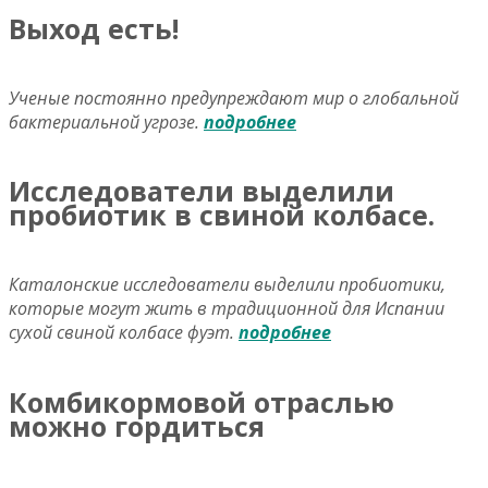
Выход есть!
Ученые постоянно предупреждают мир о глобальной
бактериальной угрозе.
подробнее
Исследователи выделили
пробиотик в свиной колбасе.
Каталонские исследователи выделили пробиотики,
которые могут жить в традиционной для Испании
сухой свиной колбасе фуэт.
подробнее
Комбикормовой отраслью
можно гордиться