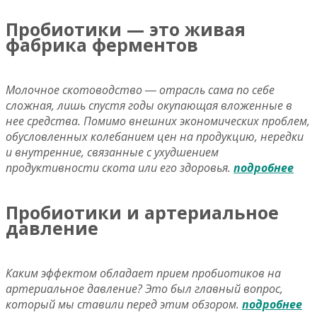
Пробиотики — это живая
фабрика ферментов
Молочное скотоводство ― отрасль сама по себе
сложная, лишь спустя годы окупающая вложенные в
нее средства. Помимо внешних экономических проблем,
обусловленных колебанием цен на продукцию, нередки
и внутренние, связанные с ухудшением
продуктивности скота или его здоровья.
подробнее
Пробиотики и артериальное
давление
Каким эффектом обладает прием пробиотиков на
артериальное давление? Это был главный вопрос,
который мы ставили перед этим обзором.
подробнее