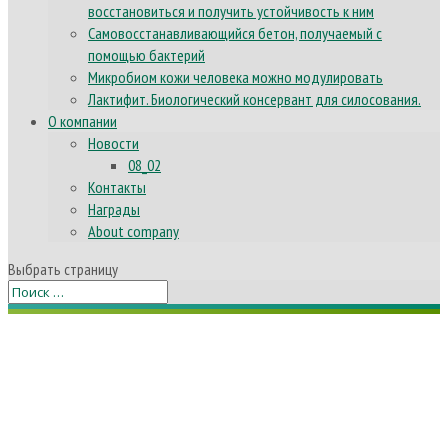
восстановиться и получить устойчивость к ним
Самовосстанавливающийся бетон, получаемый с
помощью бактерий
Микробиом кожи человека можно модулировать
Лактифит. Биологический консервант для силосования.
О компании
Новости
08_02
Контакты
Награды
About company
Выбрать страницу